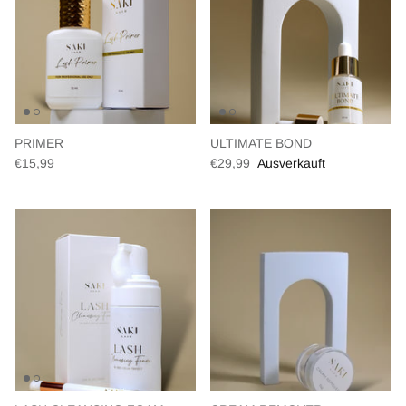
PRIMER
ULTIMATE BOND
€15,99
€29,99
Ausverkauft