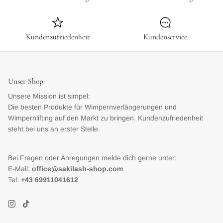
Kundenzufriedenheit
Kundenservice
Unser Shop:
Unsere Mission ist simpel:
Die besten Produkte für Wimpernverlängerungen und
Wimpernlifting auf den Markt zu bringen. Kundenzufriedenheit
steht bei uns an erster Stelle.
Bei Fragen oder Anregungen melde dich gerne unter:
E-Mail:
office@sakilash-shop.com
Tel:
+43 69911041612