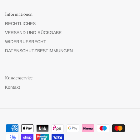
Informationen
RECHTLICHES
VERSAND UND RÜCKGABE
WIDERRUFSRECHT
DATENSCHUTZBESTIMMUNGEN
Kundenservice
Kontakt